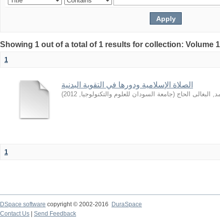
Showing 1 out of a total of 1 results for collection: Volume 
1
الصلاة الإسلامية ودورها في التقوية البدنية
)
2012
,
جامعة السودان للعلوم والتكنولوجيا
(
, البغالى الحاج
1
DSpace software
copyright © 2002-2016
DuraSpace
Contact Us
|
Send Feedback