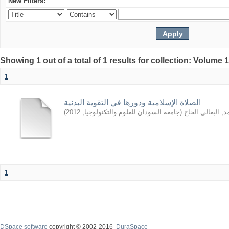
New Filters:
Showing 1 out of a total of 1 results for collection: Volume 
1
الصلاة الإسلامية ودورها في التقوية البدنية
)
2012
,
جامعة السودان للعلوم والتكنولوجيا
(
, البغالى الحاج
1
DSpace software
copyright © 2002-2016
DuraSpace