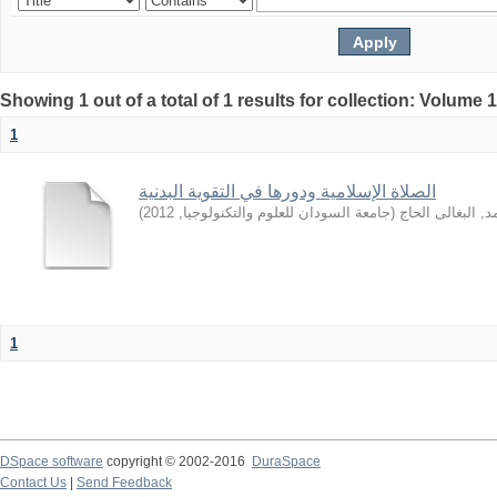
Showing 1 out of a total of 1 results for collection: Volume 
1
الصلاة الإسلامية ودورها في التقوية البدنية
)
2012
,
جامعة السودان للعلوم والتكنولوجيا
(
, البغالى الحاج
1
DSpace software
copyright © 2002-2016
DuraSpace
Contact Us
|
Send Feedback