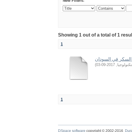
New Filters:
Showing 1 out of a total of 1 resu
1
 السكر في السودان
)
2017-09-03
,
كنولوجيا
1
DSpace software
copyright © 2002-2016
Dur