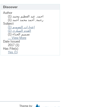
Discover
Author
احمد, عبد العظیم محمد (1)
رحمة, أحمد محمد أحمد (1)
Subject
إعتبارات التصمیم (1)
القدم السكري (1)
تصمیم الحذاء (1)
... View More
Date Issued
2017 (1)
Has File(s)
Yes (1)
Theme by