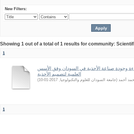
New Filters:
Showing 1 out of a total of 1 results for community: Scientif
1
ءة وجودة صناعة الأحذية في السودان وفق الأسس
العلمية لتصميم الأحذية
)
2017-01-10
,
جامعة السودان للعلوم والتكنولوجيا
(
حمد أحمد
1